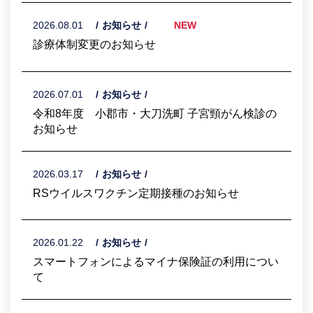
2026.08.01
お知らせ
NEW
診療体制変更のお知らせ
2026.07.01
お知らせ
令和8年度 小郡市・大刀洗町 子宮頸がん検診の
お知らせ
2026.03.17
お知らせ
RSウイルスワクチン定期接種のお知らせ
2026.01.22
お知らせ
スマートフォンによるマイナ保険証の利用につい
て