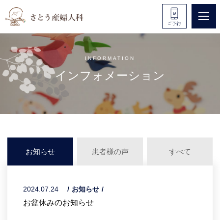
INFORMATION
インフォメーション
お知らせ
患者様の声
すべて
2024.07.24
お知らせ
お盆休みのお知らせ