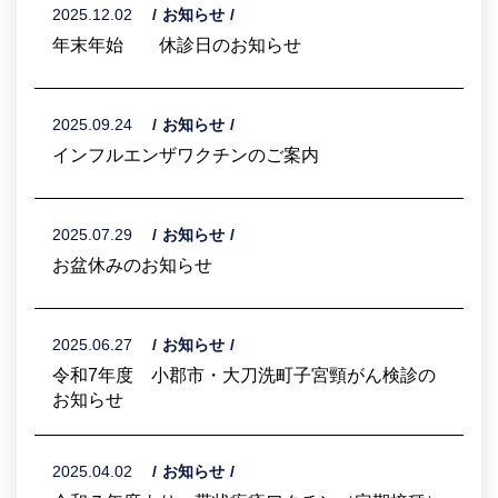
2025.12.02
お知らせ
年末年始 休診日のお知らせ
2025.09.24
お知らせ
インフルエンザワクチンのご案内
2025.07.29
お知らせ
お盆休みのお知らせ
2025.06.27
お知らせ
令和7年度 小郡市・大刀洗町子宮頸がん検診の
お知らせ
2025.04.02
お知らせ