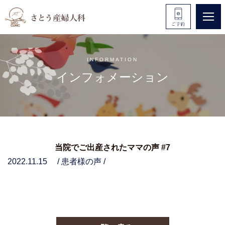
INFORMATION
インフォメーション
当院でご出産されたママの声 #7
2022.11.15
/ 患者様の声 /