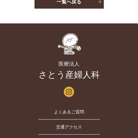
一覧へ戻る
医療法人
さとう産婦人科
よくあるご質問
交通アクセス